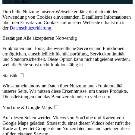
Kontakt
Durch die Nutzung unserer Webseite erklärst du dich mit der
Verwendung von Cookies einverstanden. Detaillierte Informationen
über den Einsatz von Cookies auf unserer Webseite erhältst du in
der
Datenschutzerklärung
.
Bestätigen
Alle akzeptieren
Notwendig
Funktionen und Tools, die wesentliche Services und Funktionen
ermöglichen, einschließlich Identitätsprüfung, Servicekontinuität
und Standortsicherheit. Diese Option kann nicht abgelehnt werden,
weil die Seite sonst nicht funktionsfähig ist.
Statistik
Wir sammeln anonyme Daten über Nutzung und -Funktionalität
unserer Seite. Wir nutzen diese Erkenntnisse, um unsere Produkte,
Dienstleistungen und das Benutzererlebnis zu verbessern.
YouTube & Google Maps
Auf diesen Seiten werden Videos von YouTube und Karten von
Google Maps geladen. Startest du eines dieser Videos oder rufst die
Karte auf, wertet Google deine Nutzerdaten aus und speichert diese
auf den eigenen Servern.